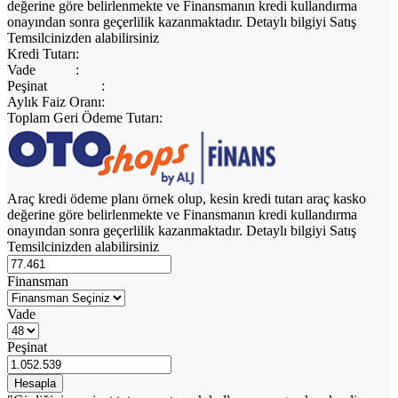
değerine göre belirlenmekte ve Finansmanın kredi kullandırma
onayından sonra geçerlilik kazanmaktadır. Detaylı bilgiyi Satış
Temsilcinizden alabilirsiniz
Kredi Tutarı
:
Vade
:
Peşinat
:
Aylık Faiz Oranı
:
Toplam Geri Ödeme Tutarı
:
Araç kredi ödeme planı örnek olup, kesin kredi tutarı araç kasko
değerine göre belirlenmekte ve Finansmanın kredi kullandırma
onayından sonra geçerlilik kazanmaktadır. Detaylı bilgiyi Satış
Temsilcinizden alabilirsiniz
Finansman
Vade
Peşinat