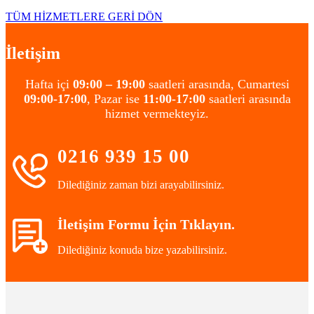
TÜM HİZMETLERE GERİ DÖN
İletişim
Hafta içi
09:00 – 19:00
saatleri arasında, Cumartesi
09:00-17:00
, Pazar ise
11:00-17:00
saatleri arasında
hizmet vermekteyiz.
0216 939 15 00
Dilediğiniz zaman bizi arayabilirsiniz.
İletişim Formu İçin Tıklayın.
Dilediğiniz konuda bize yazabilirsiniz.