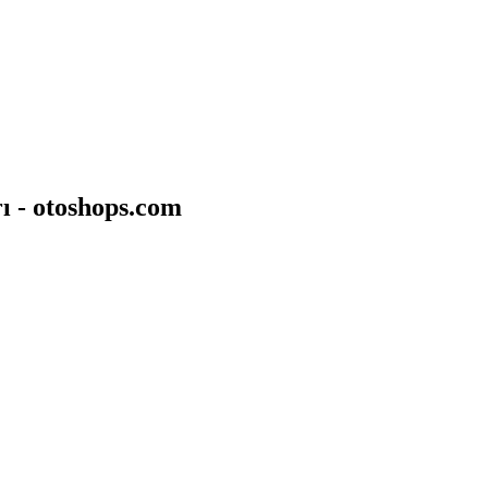
ı - otoshops.com