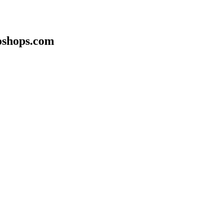
toshops.com