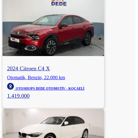
2024 Citroen C4 X
Otomatik, Benzin, 22.000 km
OTOSHOPS DEDE OTOMOTİV - KOCAELİ
1.419.000