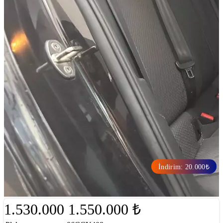
İndirim: 20.000₺
1.530.000
1.550.000 ₺