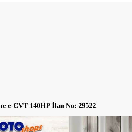
ame e-CVT 140HP İlan No: 29522