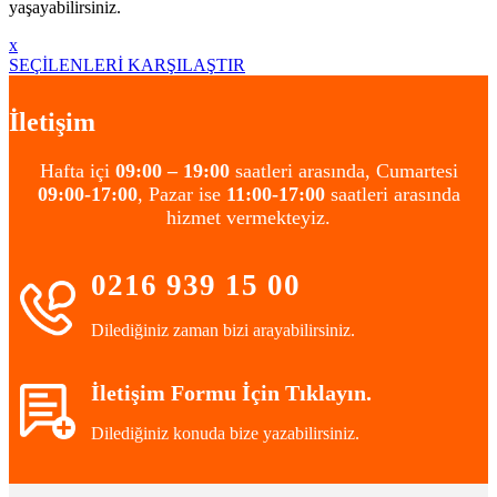
yaşayabilirsiniz.
x
SEÇİLENLERİ KARŞILAŞTIR
İletişim
Hafta içi
09:00 – 19:00
saatleri arasında, Cumartesi
09:00-17:00
, Pazar ise
11:00-17:00
saatleri arasında
hizmet vermekteyiz.
0216 939 15 00
Dilediğiniz zaman bizi arayabilirsiniz.
İletişim Formu İçin Tıklayın.
Dilediğiniz konuda bize yazabilirsiniz.