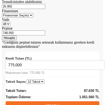
Temsilcinizden alabilirsiniz
Finansman
Vade
Peşinat
"Girdiğiniz peşinat tutarını artırarak kullanmanız gereken kredi
miktarını düşürebilirsiniz"
Kredi Tutarı (TL)
Maksimum tutar: 775.000 TL
Taksit Sayısı
Taksit Tutarı:
87.630 TL
Toplam Ödeme:
1.051.560 TL