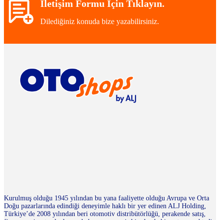
İletişim Formu İçin Tıklayın.
Dilediğiniz konuda bize yazabilirsiniz.
Kurulmuş olduğu 1945 yılından bu yana faaliyette olduğu Avrupa ve Orta
Doğu pazarlarında edindiği deneyimle haklı bir yer edinen ALJ Holding,
Türkiye’de 2008 yılından beri otomotiv distribütörlüğü, perakende satış,