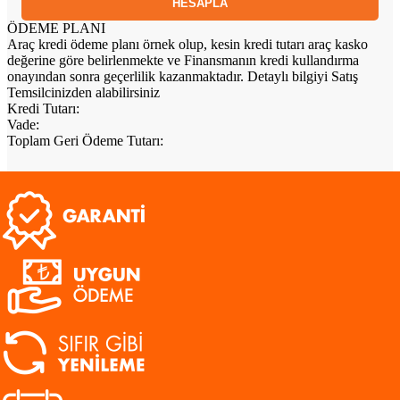
ÖDEME PLANI
Araç kredi ödeme planı örnek olup, kesin kredi tutarı araç kasko
değerine göre belirlenmekte ve Finansmanın kredi kullandırma
onayından sonra geçerlilik kazanmaktadır. Detaylı bilgiyi Satış
Temsilcinizden alabilirsiniz
Kredi Tutarı
:
Vade
:
Toplam Geri Ödeme Tutarı
:
ARAÇ HAKKINDA SORU SOR