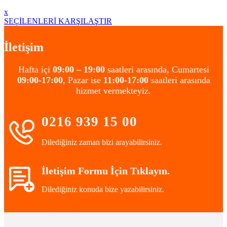
x
SEÇİLENLERİ KARŞILAŞTIR
İletişim
Hafta içi
09:00 – 19:00
saatleri arasında, Cumartesi
09:00-17:00
, Pazar ise
11:00-17:00
saatleri arasında
hizmet vermekteyiz.
0216 939 15 00
Dilediğiniz zaman bizi arayabilirsiniz.
İletişim Formu İçin Tıklayın.
Dilediğiniz konuda bize yazabilirsiniz.