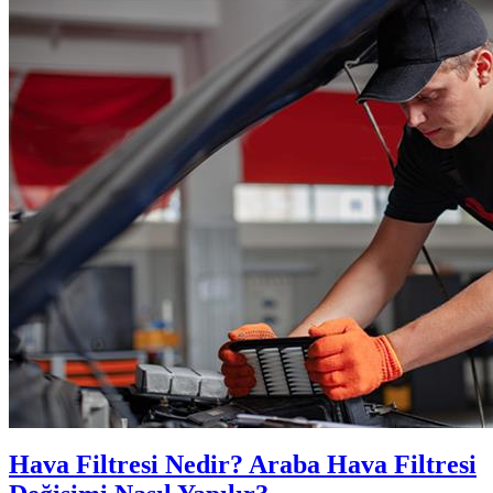
Hava Filtresi Nedir? Araba Hava Filtresi