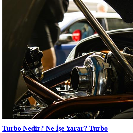
Turbo Nedir? Ne İşe Yarar? Turbo