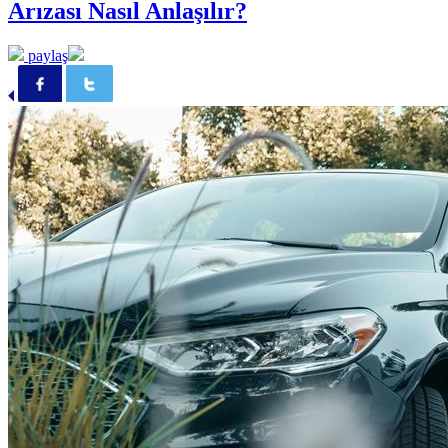
Arızası Nasıl Anlaşılır?
paylaş