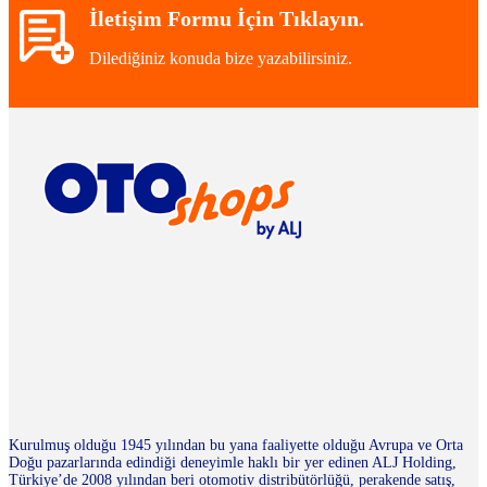
İletişim Formu İçin Tıklayın.
Dilediğiniz konuda bize yazabilirsiniz.
Kurulmuş olduğu 1945 yılından bu yana faaliyette olduğu Avrupa ve Orta
Doğu pazarlarında edindiği deneyimle haklı bir yer edinen ALJ Holding,
Türkiye’de 2008 yılından beri otomotiv distribütörlüğü, perakende satış,