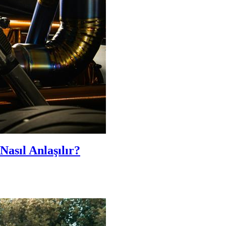
Nasıl Anlaşılır?