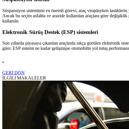
Süspansiyon sisteminin en önemli görevi, araç virajdayken lastiklerin 
Ancak bu seçim asfaltta ve arazide kullanılan araçlara göre değişiklik 
kullanılır.
Elektronik Sürüş Destek (ESP) sistemleri
Son yıllarda piyasaya çıkarılan araçlarda sıkça görülen elektronik siste
girer. ESP sistemi ne kadar gelişmişse otomobilin yol tutuş performansı
.
GERİ DÖN
İLGİLİ MAKALELER