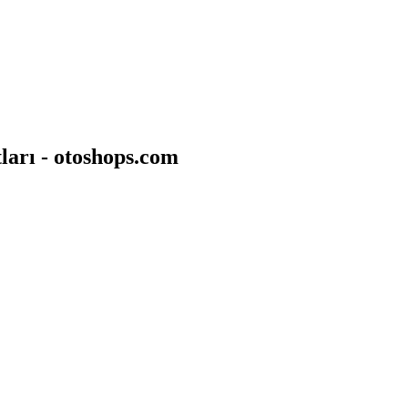
ları - otoshops.com