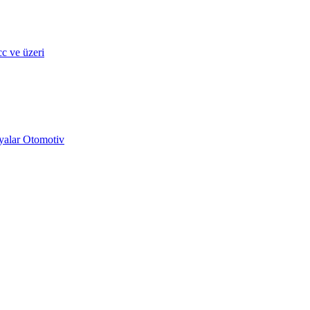
c ve üzeri
yalar Otomotiv