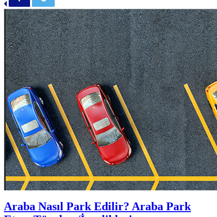
Araba Nasıl Park Edilir? Araba Park