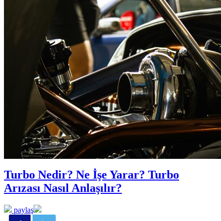
Turbo Nedir? Ne İşe Yarar? Turbo
Arızası Nasıl Anlaşılır?
paylaş