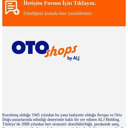
İletişim Formu İçin Tıklayın.
Dilediğiniz konuda bize yazabilirsiniz.
Kurulmuş olduğu 1945 yılından bu yana faaliyette olduğu Avrupa ve Orta
Doğu pazarlarında edindiği deneyimle haklı bir yer edinen ALJ Holding,
Türkiye’de 2008 yılından beri otomotiv distribütörlüğü, perakende satış,