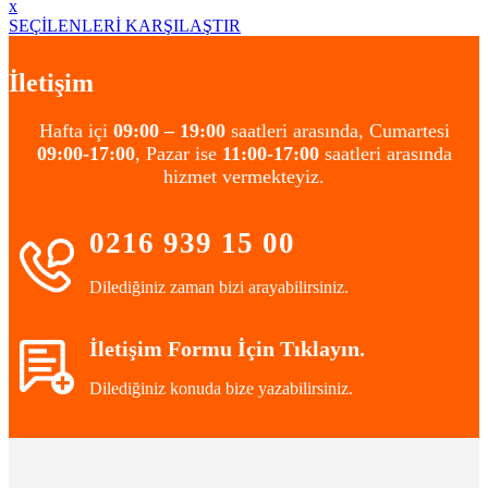
x
SEÇİLENLERİ KARŞILAŞTIR
İletişim
Hafta içi
09:00 – 19:00
saatleri arasında, Cumartesi
09:00-17:00
, Pazar ise
11:00-17:00
saatleri arasında
hizmet vermekteyiz.
0216 939 15 00
Dilediğiniz zaman bizi arayabilirsiniz.
İletişim Formu İçin Tıklayın.
Dilediğiniz konuda bize yazabilirsiniz.