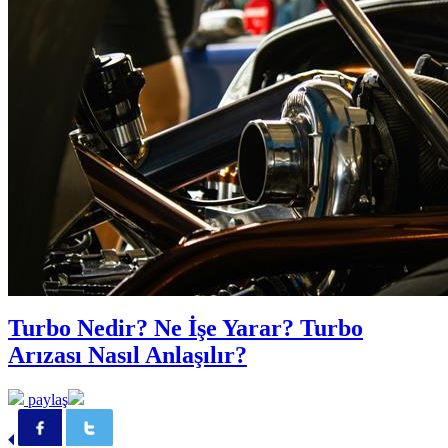
Turbo Nedir? Ne İşe Yarar? Turbo
Arızası Nasıl Anlaşılır?
paylaş