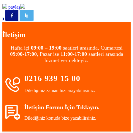
paylaş
İletişim
Hafta içi
09:00 – 19:00
saatleri arasında, Cumartesi
09:00-17:00
, Pazar ise
11:00-17:00
saatleri arasında
hizmet vermekteyiz.
0216 939 15 00
Dilediğiniz zaman bizi arayabilirsiniz.
İletişim Formu İçin Tıklayın.
Dilediğiniz konuda bize yazabilirsiniz.