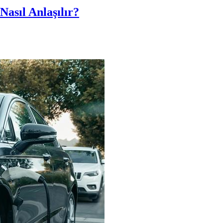
Nasıl Anlaşılır?