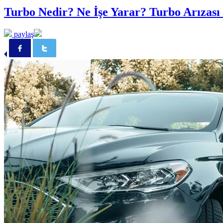
Turbo Nedir? Ne İşe Yarar? Turbo Arızası 
paylaş