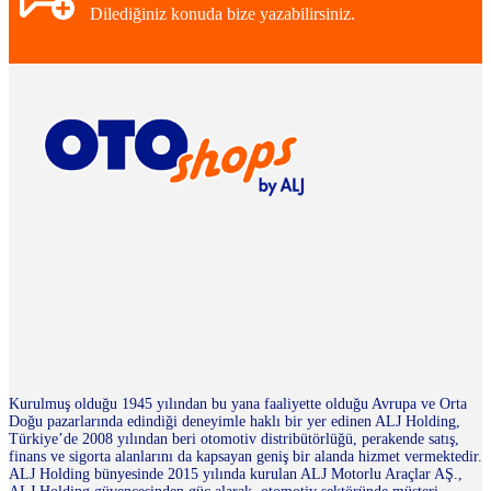
Dilediğiniz konuda bize yazabilirsiniz.
Kurulmuş olduğu 1945 yılından bu yana faaliyette olduğu Avrupa ve Orta
Doğu pazarlarında edindiği deneyimle haklı bir yer edinen ALJ Holding,
Türkiye’de 2008 yılından beri otomotiv distribütörlüğü, perakende satış,
finans ve sigorta alanlarını da kapsayan geniş bir alanda hizmet vermektedir.
ALJ Holding bünyesinde 2015 yılında kurulan ALJ Motorlu Araçlar AŞ.,