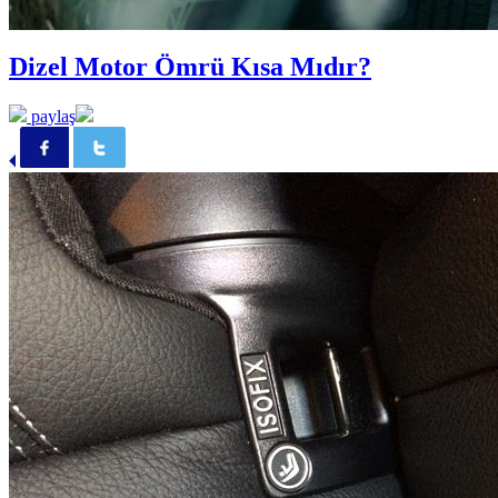
Dizel Motor Ömrü Kısa Mıdır?
paylaş