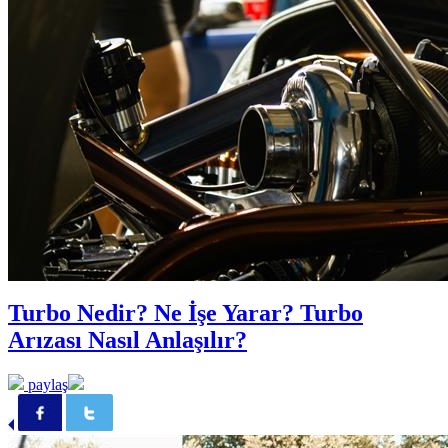
Turbo Nedir? Ne İşe Yarar? Turbo
Arızası Nasıl Anlaşılır?
paylaş