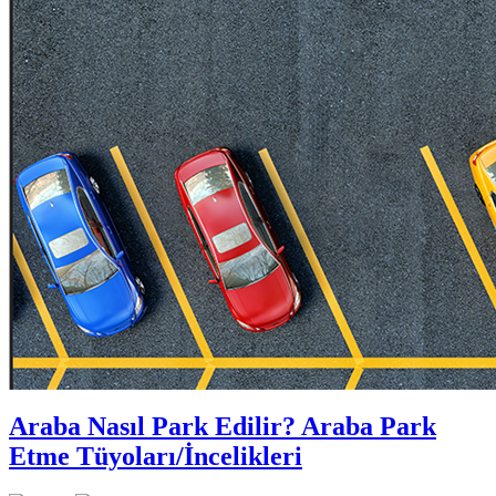
Araba Nasıl Park Edilir? Araba Park
Etme Tüyoları/İncelikleri