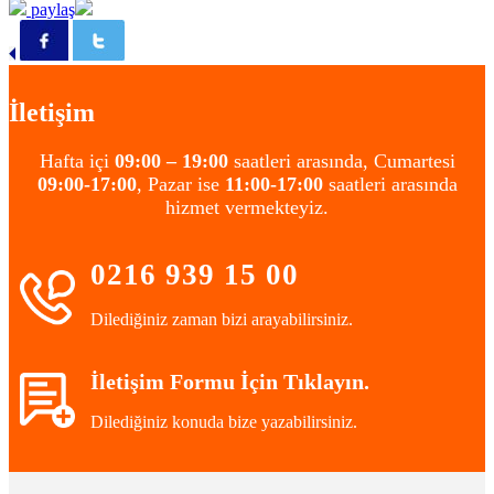
paylaş
İletişim
Hafta içi
09:00 – 19:00
saatleri arasında, Cumartesi
09:00-17:00
, Pazar ise
11:00-17:00
saatleri arasında
hizmet vermekteyiz.
0216 939 15 00
Dilediğiniz zaman bizi arayabilirsiniz.
İletişim Formu İçin Tıklayın.
Dilediğiniz konuda bize yazabilirsiniz.