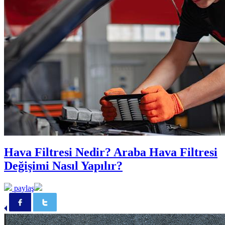
Hava Filtresi Nedir? Araba Hava Filtresi
Değişimi Nasıl Yapılır?
paylaş