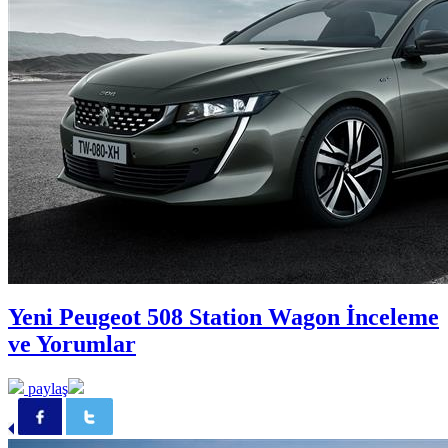
Yeni Peugeot 508 Station Wagon İnceleme
ve Yorumlar
paylaş