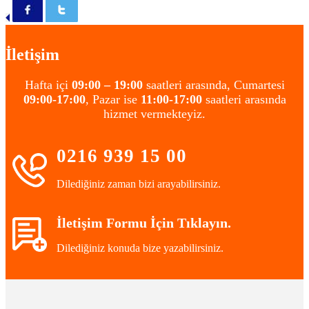
İletişim
Hafta içi
09:00 – 19:00
saatleri arasında, Cumartesi
09:00-17:00
, Pazar ise
11:00-17:00
saatleri arasında
hizmet vermekteyiz.
0216 939 15 00
Dilediğiniz zaman bizi arayabilirsiniz.
İletişim Formu İçin Tıklayın.
Dilediğiniz konuda bize yazabilirsiniz.