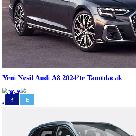
Yeni Nesil Audi A8 2024’te Tanıtılacak
paylaş