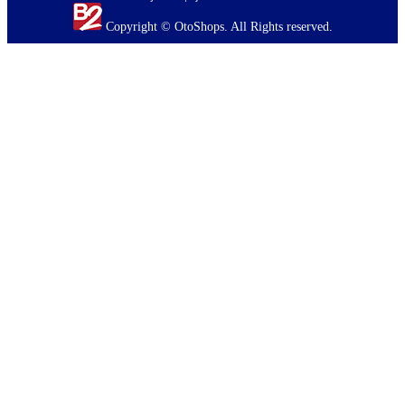
Copyright © OtoShops. All Rights reserved.