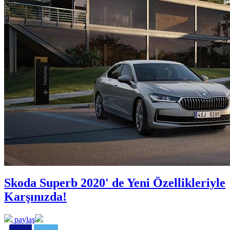
Skoda Superb 2020' de Yeni Özellikleriyle
Karşınızda!
paylaş