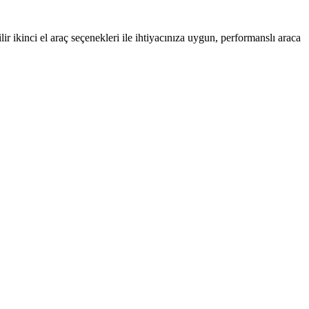
ir ikinci el araç seçenekleri ile ihtiyacınıza uygun, performanslı araca