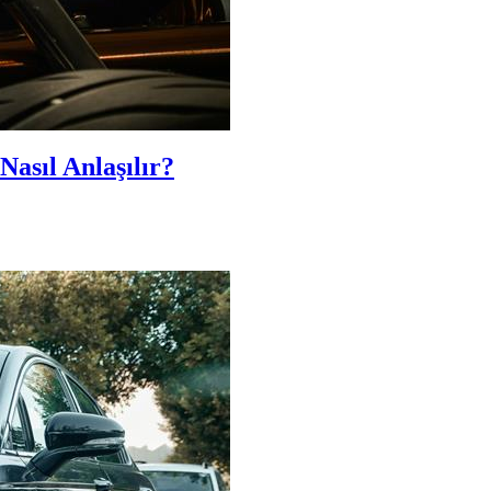
Nasıl Anlaşılır?