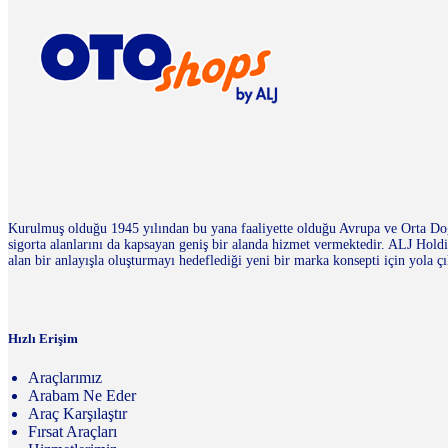
Kurulmuş olduğu 1945 yılından bu yana faaliyette olduğu Avrupa ve Orta Doğu
sigorta alanlarını da kapsayan geniş bir alanda hizmet vermektedir. ALJ Ho
alan bir anlayışla oluşturmayı hedeflediği yeni bir marka konsepti için yola çı
Hızlı Erişim
Araçlarımız
Arabam Ne Eder
Araç Karşılaştır
Fırsat Araçları