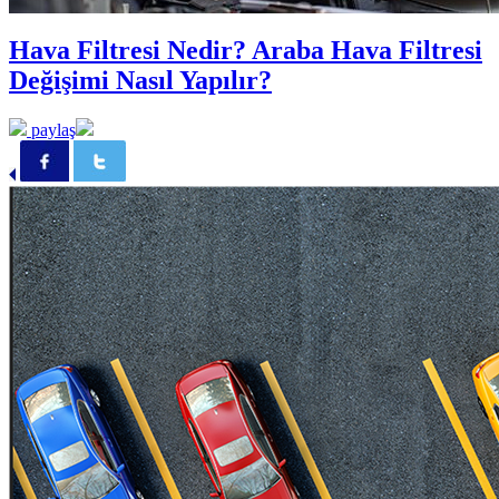
Hava Filtresi Nedir? Araba Hava Filtresi
Değişimi Nasıl Yapılır?
paylaş