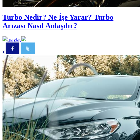
Turbo Nedir? Ne İşe Yarar? Turbo
Arızası Nasıl Anlaşılır?
paylaş