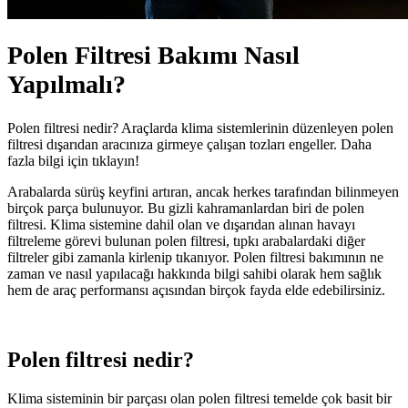
Polen Filtresi Bakımı Nasıl
Yapılmalı?
Polen filtresi nedir? Araçlarda klima sistemlerinin düzenleyen polen
filtresi dışarıdan aracınıza girmeye çalışan tozları engeller. Daha
fazla bilgi için tıklayın!
Arabalarda sürüş keyfini artıran, ancak herkes tarafından bilinmeyen
birçok parça bulunuyor. Bu gizli kahramanlardan biri de polen
filtresi. Klima sistemine dahil olan ve dışarıdan alınan havayı
filtreleme görevi bulunan polen filtresi, tıpkı arabalardaki diğer
filtreler gibi zamanla kirlenip tıkanıyor. Polen filtresi bakımının ne
zaman ve nasıl yapılacağı hakkında bilgi sahibi olarak hem sağlık
hem de araç performansı açısından birçok fayda elde edebilirsiniz.
Polen filtresi nedir?
Klima sisteminin bir parçası olan polen filtresi temelde çok basit bir