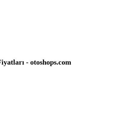
iyatları - otoshops.com