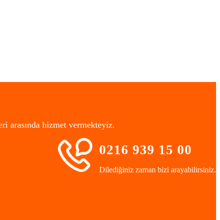
eri arasında hizmet vermekteyiz.
0216 939 15 00
Dilediğiniz zaman bizi arayabilirsiniz.