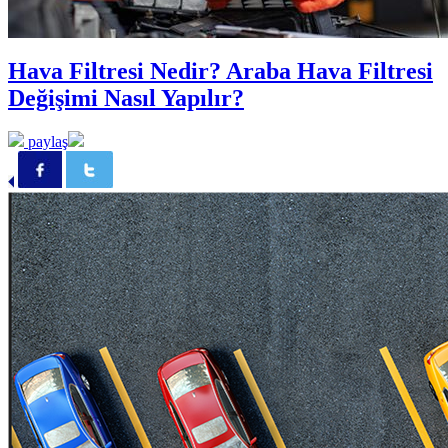
Hava Filtresi Nedir? Araba Hava Filtresi
Değişimi Nasıl Yapılır?
paylaş