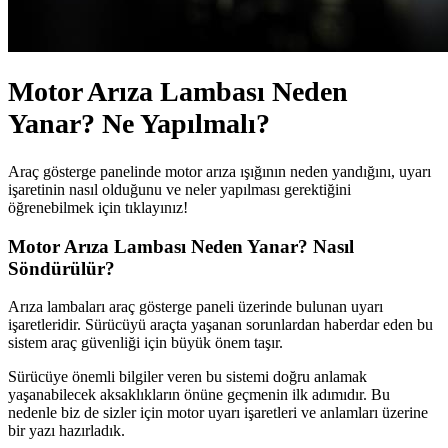
Motor Arıza Lambası Neden
Yanar? Ne Yapılmalı?
Araç gösterge panelinde motor arıza ışığının neden yandığını, uyarı
işaretinin nasıl olduğunu ve neler yapılması gerektiğini
öğrenebilmek için tıklayınız!
Motor Arıza Lambası Neden Yanar? Nasıl
Söndürülür?
Arıza lambaları araç gösterge paneli üzerinde bulunan uyarı
işaretleridir. Sürücüyü araçta yaşanan sorunlardan haberdar eden bu
sistem araç güvenliği için büyük önem taşır.
Sürücüye önemli bilgiler veren bu sistemi doğru anlamak
yaşanabilecek aksaklıkların önüne geçmenin ilk adımıdır. Bu
nedenle biz de sizler için motor uyarı işaretleri ve anlamları üzerine
bir yazı hazırladık.