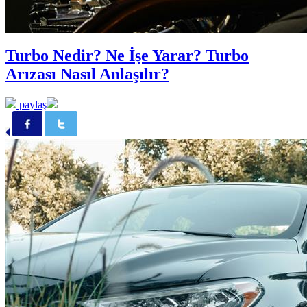
Turbo Nedir? Ne İşe Yarar? Turbo
Arızası Nasıl Anlaşılır?
paylaş