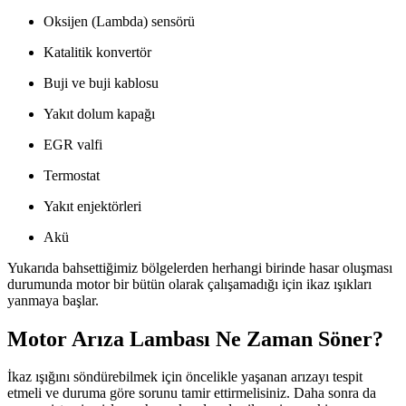
Oksijen (Lambda) sensörü
Katalitik konvertör
Buji ve buji kablosu
Yakıt dolum kapağı
EGR valfi
Termostat
Yakıt enjektörleri
Akü
Yukarıda bahsettiğimiz bölgelerden herhangi birinde hasar oluşması
durumunda motor bir bütün olarak çalışamadığı için ikaz ışıkları
yanmaya başlar.
Motor Arıza Lambası Ne Zaman Söner?
İkaz ışığını söndürebilmek için öncelikle yaşanan arızayı tespit
etmeli ve duruma göre sorunu tamir ettirmelisiniz. Daha sonra da