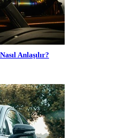
Nasıl Anlaşılır?