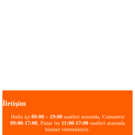
İletişim
Hafta içi
09:00 – 19:00
saatleri arasında, Cumartesi
09:00-17:00
, Pazar ise
11:00-17:00
saatleri arasında
hizmet vermekteyiz.