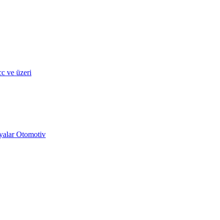
c ve üzeri
yalar Otomotiv