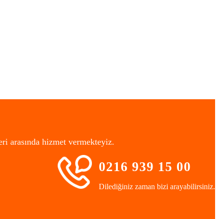
eri arasında hizmet vermekteyiz.
0216 939 15 00
Dilediğiniz zaman bizi arayabilirsiniz.