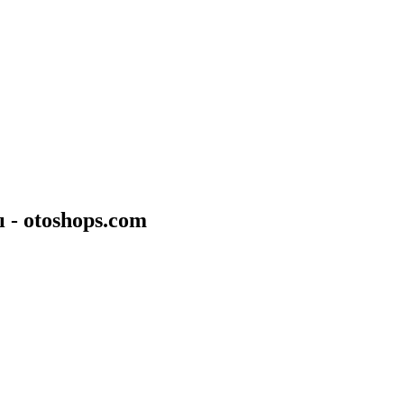
ı - otoshops.com