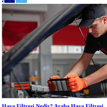
Hava Filtresi Nedir? Araba Hava Filtresi