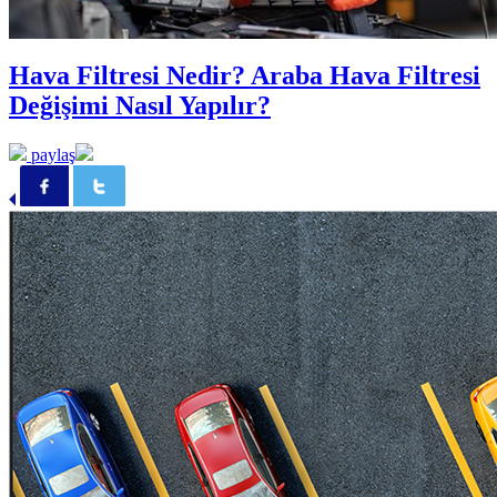
Hava Filtresi Nedir? Araba Hava Filtresi
Değişimi Nasıl Yapılır?
paylaş