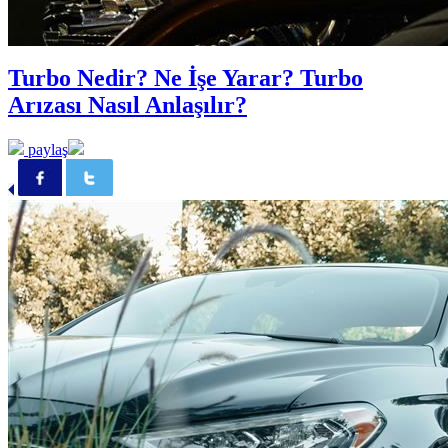
Turbo Nedir? Ne İşe Yarar? Turbo
Arızası Nasıl Anlaşılır?
paylaş