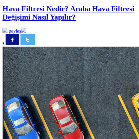
Hava Filtresi Nedir? Araba Hava Filtresi
Değişimi Nasıl Yapılır?
paylaş