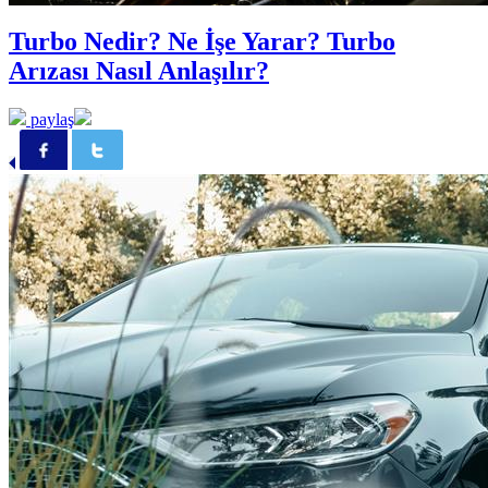
Turbo Nedir? Ne İşe Yarar? Turbo
Arızası Nasıl Anlaşılır?
paylaş