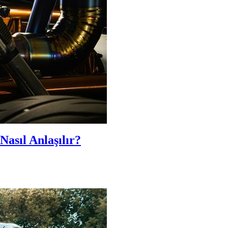
Nasıl Anlaşılır?