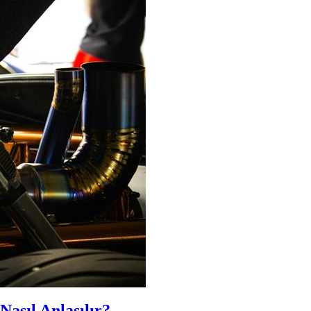
Nasıl Anlaşılır?